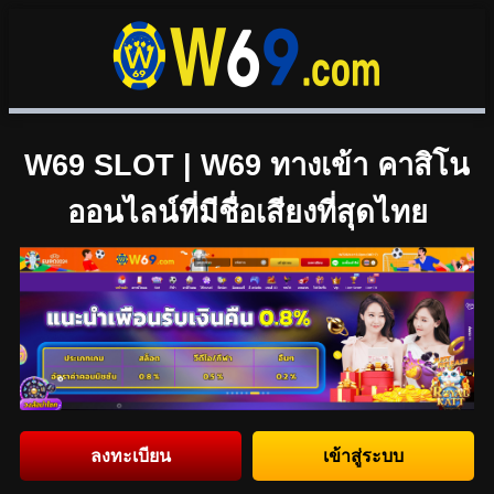
W69 SLOT | W69 ทางเข้า คาสิโน
ออนไลน์ที่มีชื่อเสียงที่สุดไทย
ลงทะเบียน
เข้าสู่ระบบ