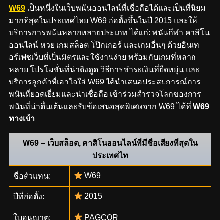
W69
เป็นหนึ่งในเว็บพนันออนไลน์ที่เชื่อถือได้และเป็นที่นิยม
มากที่สุดในประเทศไทย W69 ก่อตั้งขึ้นในปี 2015 และให้
บริการการพนันหลากหลายประเภท ได้แก่: พนันกีฬา คาสิโน
ออนไลน์ หวย เกมสล็อต โป๊กเกอร์ และเกมอื่นๆ ด้วยอินเท
อร์เฟซเว็บที่เป็นมิตรและใช้งานง่าย พร้อมกับเกมที่หลาก
หลาย โปรโมชั่นที่น่าดึงดูด วิธีการชำระเงินที่ยืดหยุ่น และ
บริการลูกค้าที่เอาใจใส่ W69 ได้นำเสนอประสบการณ์การ
พนันที่ยอดเยี่ยมและน่าเชื่อถือ เข้าร่วมสำรวจโลกของการ
พนันที่น่าตื่นเต้นและรับข้อเสนอสุดพิเศษจาก W69 ได้ที่
W69
ทางเข้า
W69 – เว็บสล็อต, คาสิโนออนไลน์ที่มีชื่อเสียงที่สุดใน
ประเทศไท
W69
ชื่อตัวแทน:
2015
ปีที่ก่อตั้ง:
PAGCOR
ใบอนุญาต: