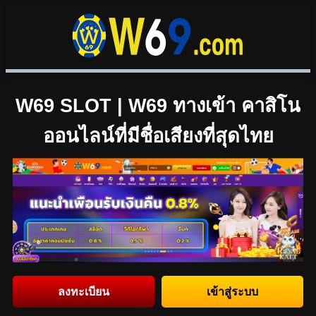
W69 SLOT | W69 ทางเข้า คาสิโน
ออนไลน์ที่มีชื่อเสียงที่สุดไทย
ลงทะเบียน
เข้าสู่ระบบ